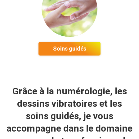
Soins guidés
Grâce à la numérologie, les
dessins vibratoires et les
soins guidés, je vous
accompagne dans le domaine