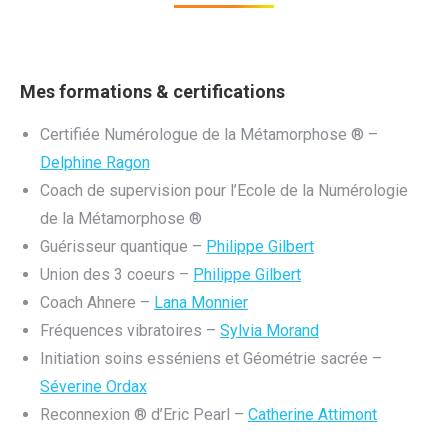
Mes formations & certifications
Certifiée Numérologue de la Métamorphose ® –
Delphine Ragon
Coach de supervision pour l’Ecole de la Numérologie
de la Métamorphose ®
Guérisseur quantique –
Philippe Gilbert
Union des 3 coeurs –
Philippe Gilbert
Coach Ahnere –
Lana Monnier
Fréquences vibratoires –
Sylvia Morand
Initiation soins esséniens et Géométrie sacrée –
Séverine Ordax
Reconnexion ® d’Eric Pearl –
Catherine Attimont