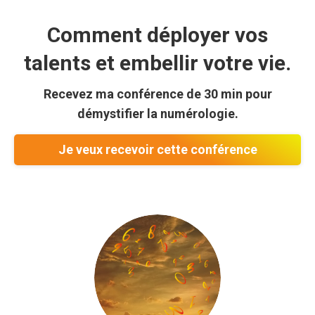
Comment déployer vos
talents et embellir votre vie.
Recevez ma conférence de 30 min pour
démystifier la numérologie.
Je veux recevoir cette conférence