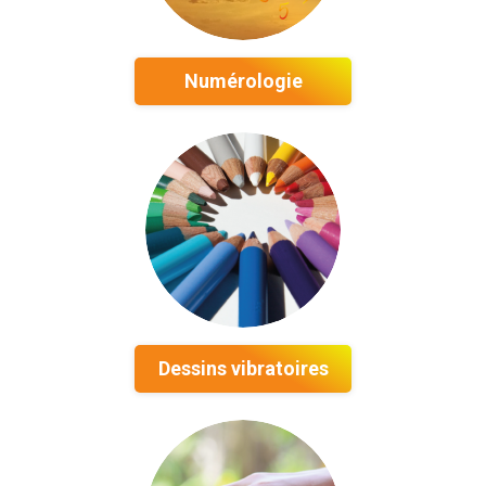
Numérologie
Dessins vibratoires