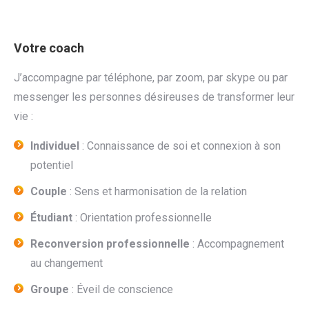
Votre coach
J’accompagne par téléphone, par zoom, par skype ou par
messenger les personnes désireuses de transformer leur
vie :
Individuel
: Connaissance de soi et connexion à son
potentiel
Couple
: Sens et harmonisation de la relation
Étudiant
: Orientation professionnelle
Reconversion professionnelle
: Accompagnement
au changement
Groupe
: Éveil de conscience