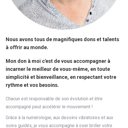
Nous avons tous de magnifiques dons et talents
à offrir au monde.
Mon don à moi c'est de vous accompagner à
incarner le meilleur de vous-même, en toute
simplicité et bienveillance, en respectant votre
rythme et vos besoins.
Chacun est responsable de son évolution et être
accompagné peut accélérer le mouvement !
Grâce à la numérologie, aux dessins vibratoires et aux
soins guidés, je vous accompagne à oser briller votre