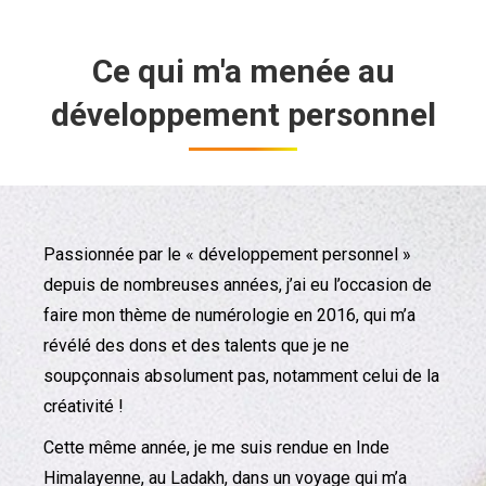
Ce qui m'a menée au
développement personnel
Passionnée par le « développement personnel »
depuis de nombreuses années, j’ai eu l’occasion de
faire mon thème de numérologie en 2016, qui m’a
révélé des dons et des talents que je ne
soupçonnais absolument pas, notamment celui de la
créativité !
Cette même année, je me suis rendue en Inde
Himalayenne, au Ladakh, dans un voyage qui m’a