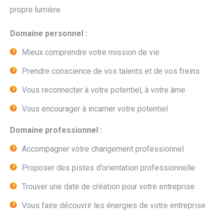
propre lumière.
Domaine personnel :
Mieux comprendre votre mission de vie
Prendre conscience de vos talents et de vos freins
Vous reconnecter à votre potentiel, à votre âme
Vous encourager à incarner votre potentiel
Domaine professionnel :
Accompagner votre changement professionnel
Proposer des pistes d’orientation professionnelle
Trouver une date de création pour votre entreprise
Vous faire découvrir les énergies de votre entreprise