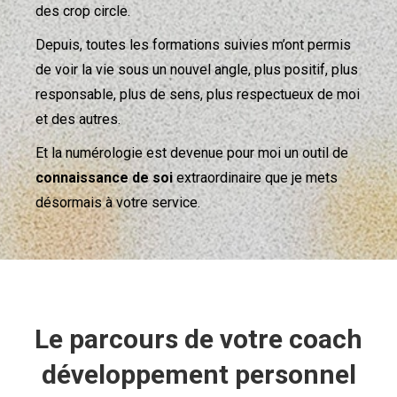
des crop circle.
Depuis, toutes les formations suivies m’ont permis
de voir la vie sous un nouvel angle, plus positif, plus
responsable, plus de sens, plus respectueux de moi
et des autres.
Et la numérologie est devenue pour moi un outil de
connaissance de soi
extraordinaire que je mets
désormais à votre service.
Le parcours de votre coach
développement personnel