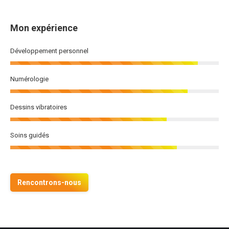
Mon expérience
Développement personnel
Numérologie
Dessins vibratoires
Soins guidés
Rencontrons-nous