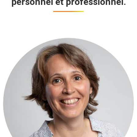
personnel et professionnel.