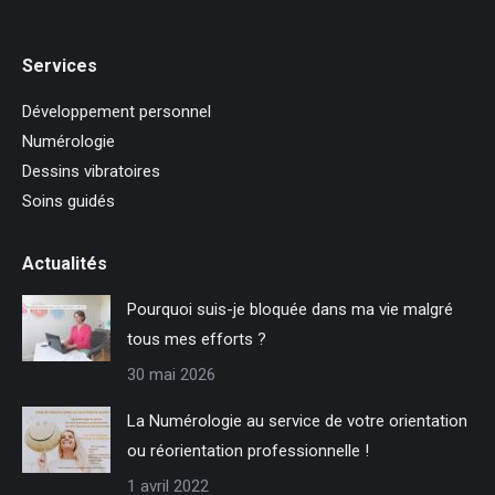
Services
Développement personnel
Numérologie
Dessins vibratoires
Soins guidés
Actualités
Pourquoi suis-je bloquée dans ma vie malgré
tous mes efforts ?
30 mai 2026
La Numérologie au service de votre orientation
ou réorientation professionnelle !
1 avril 2022